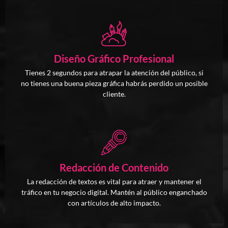
Diseño Gráfico Profesional
Tienes 2 segundos para atrapar la atención del público, si
no tienes una buena pieza gráfica habrás perdido un posible
cliente.
Redacción de Contenido
La redacción de textos es vital para atraer y mantener el
tráfico en tu negocio digital. Mantén al público enganchado
con artículos de alto impacto.