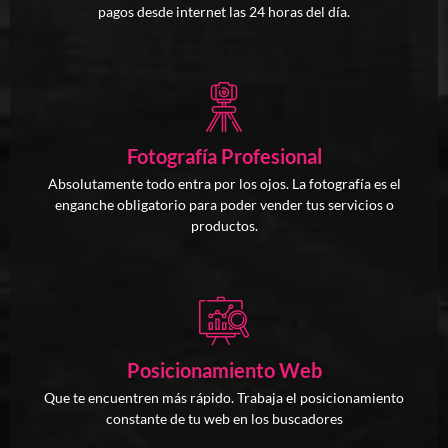
pagos desde internet las 24 horas del día.
Fotografía Profesional
Absolutamente todo entra por los ojos. La fotografía es el
enganche obligatorio para poder vender tus servicios o
productos.
Posicionamiento Web
Que te encuentren más rápido. Trabaja el posicionamiento
constante de tu web en los buscadores