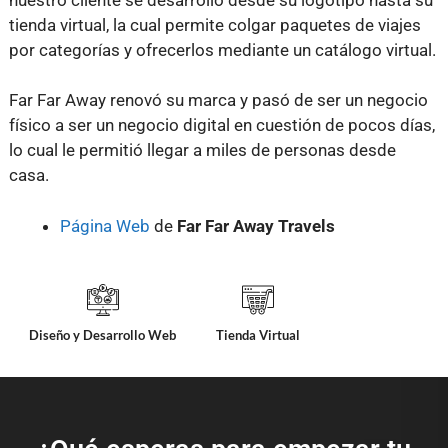
tienda virtual, la cual permite colgar paquetes de viajes
por categorías y ofrecerlos mediante un catálogo virtual.
Far Far Away renovó su marca y pasó de ser un negocio
físico a ser un negocio digital en cuestión de pocos días,
lo cual le permitió llegar a miles de personas desde
casa.
Página Web
de
Far Far Away Travels
Diseño y Desarrollo Web
Tienda Virtual