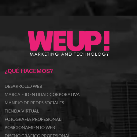
¿QUÉ HACEMOS?
DESARROLLO WEB
MARCA E IDENTIDAD CORPORATIVA
MANEJO DE REDES SOCIALES
TIENDA VIRTUAL
FOTOGRAFÍA PROFESIONAL
POSICIONAMIENTO WEB
DISEÑO GRÁFICO PROFESIONAL