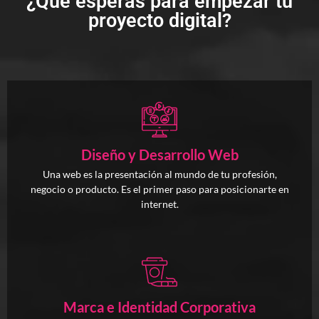
¿Qué esperas para empezar tu
proyecto digital?
Diseño y Desarrollo Web
Una web es la presentación al mundo de tu profesión,
negocio o producto. Es el primer paso para posicionarte en
internet.
Marca e Identidad Corporativa