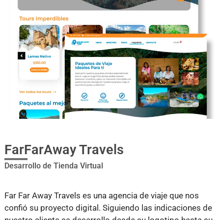
FarFarAway Travels
Desarrollo de Tienda Virtual
Far Far Away Travels es una agencia de viaje que nos
confió su proyecto digital. Siguiendo las indicaciones de
nuestro cliente se desarrollo desde su logotipo hasta su