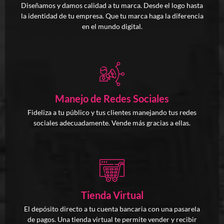
Diseñamos y damos calidad a tu marca. Desde el logo hasta
la identidad de tu empresa. Que tu marca haga la diferencia
en el mundo digital.
Manejo de Redes Sociales
Fideliza a tu público y tus clientes manejando tus redes
sociales adecuadamente. Vende más gracias a ellas.
Tienda Virtual
El depósito directo a tu cuenta bancaria con una pasarela
de pagos. Una tienda virtual te permite vender y recibir