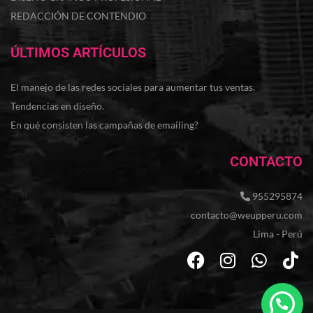
REDACCIÓN DE CONTENDIO
ÚLTIMOS ARTÍCULOS
El manejo de las redes sociales para aumentar tus ventas.
Tendencias en diseño.
En qué consisten las campañas de emailing?
CONTACTO
955295874
contacto@weupperu.com
Lima - Perú