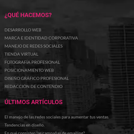
¿QUÉ HACEMOS?
DESARROLLO WEB
MARCA E IDENTIDAD CORPORATIVA
MANEJO DE REDES SOCIALES
TIENDA VIRTUAL
FOTOGRAFÍA PROFESIONAL
POSICIONAMIENTO WEB
DISEÑO GRÁFICO PROFESIONAL
REDACCIÓN DE CONTENDIO
ÚLTIMOS ARTÍCULOS
El manejo de las redes sociales para aumentar tus ventas.
Tendencias en diseño.
En qué consisten las campañas de emailing?