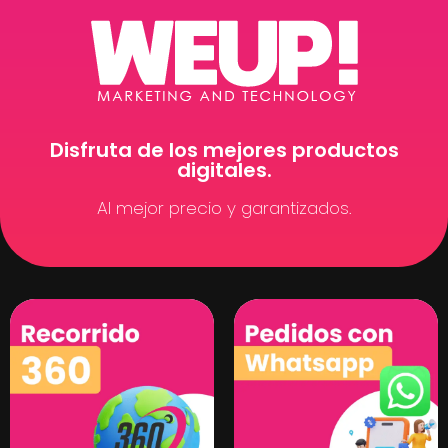
Disfruta de los mejores productos
digitales.
Al mejor precio y garantizados.