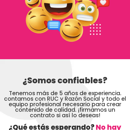
¿Somos confiables?
Tenemos más de 5 años de experiencia.
contamos con RUC y Razón Social y todo el
equipo profesional necesario para crear
contenido de calidad. ¡firmamos un
contrato si así lo deseas!
¿Qué estás esperando?
No hay