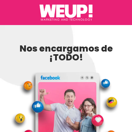
Nos encargamos de
¡TODO!