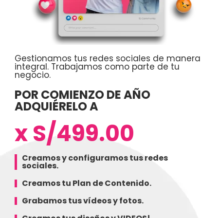
Gestionamos tus redes sociales de manera
integral. Trabajamos como parte de tu
negocio.
POR COMIENZO DE AÑO
ADQUIÉRELO A
x S/499.00
Creamos y configuramos tus redes
sociales.
Creamos tu Plan de Contenido.
Grabamos tus vídeos y fotos.