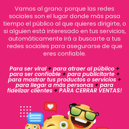
Vamos al grano: porque las redes
sociales son el lugar donde más pasa
tiempo el público al que quieres dirigirte, o
si alguien está interesado en tus servicios,
automáticamente irá a buscarte a tus
redes sociales para asegurarse de que
eres confiable.
Para ser viral
+
para atraer al público
+
para ser confiable
+
para publicitarte
+
para mostrar tus productos o servicios
+
para llegar a más personas
+
para
fidelizar clientes
+
PARA CERRAR VENTAS!